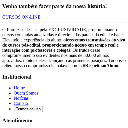
Venha também fazer parte da nossa história!
CURSOS ON-LINE
O Prodez se destaca pela EXCLUSIVIDADE, proporcionando
cursos com aulas atualizadas e direcionadas para cada edital e banca.
Elevando a experiência do aluno,
oferecemos transmissões ao vivo
de cursos pós-edital, proporcionando acesso em tempo real e
interação com professores e colegas.
Os frutos desse
comprometimento são evidentes nos mais de 50.000 alunos
aprovados, muitos deles alcançando as primeiras posições. Tudo isso
reitera nosso compromisso inabalável com o
#RespeitoaoAluno.
Institucional
Home
Quem Somos
Notícias
Contato
Termos de uso
Atendimento